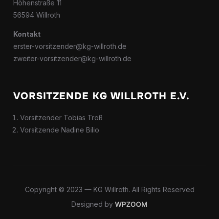
Höhenstraße 11
56594 Willroth
Kontakt
erster-vorsitzender@kg-willroth.de
zweiter-vorsitzender@kg-willroth.de
VORSITZENDE KG WILLROTH E.V.
Vorsitzender Tobias Troß
Vorsitzende Nadine Bilio
Copyright © 2023 — KG Willroth. All Rights Reserved
Designed by
WPZOOM