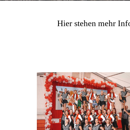
Hier stehen mehr Inf