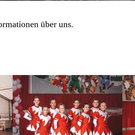
ormationen über uns.