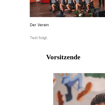
Der Verein
Text folgt.
Vorsitzende